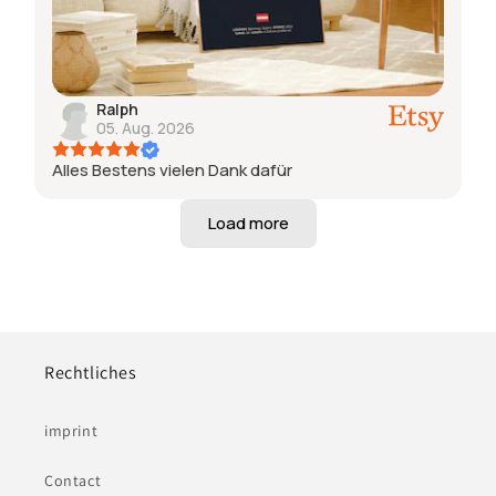
Ralph
05. Aug. 2026
Alles Bestens vielen Dank dafür
Rechtliches
imprint
Contact