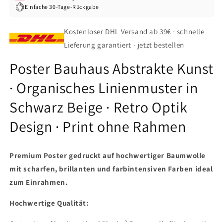
Einfache 30-Tage-Rückgabe
Kostenloser DHL Versand ab 39€ · schnelle
Lieferung garantiert · jetzt bestellen
Poster Bauhaus Abstrakte Kunst
· Organisches Linienmuster in
Schwarz Beige · Retro Optik
Design · Print ohne Rahmen
Premium Poster gedruckt auf hochwertiger Baumwolle
mit
scharfen, brillanten und farbintensiven Farben
ideal
zum Einrahmen.
Hochwertige Qualität: