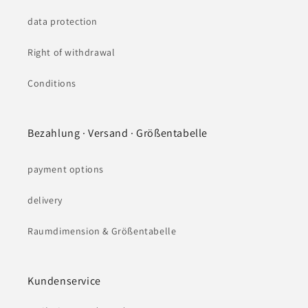
data protection
Right of withdrawal
Conditions
Bezahlung · Versand · Größentabelle
payment options
delivery
Raumdimension & Größentabelle
Kundenservice