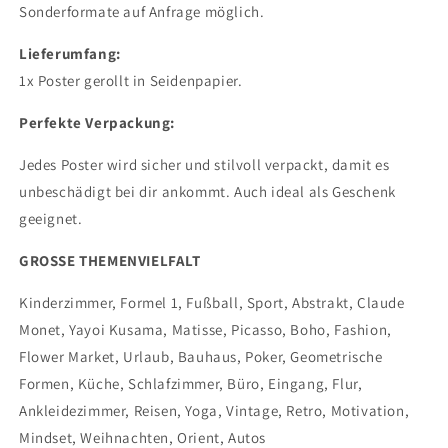
Sonderformate auf Anfrage möglich.
Lieferumfang
:
1x Poster gerollt in Seidenpapier.
Perfekte Verpackung:
Jedes Poster wird sicher und stilvoll verpackt, damit es
unbeschädigt bei dir ankommt. Auch ideal als Geschenk
geeignet.
GROSSE THEMENVIELFALT
Kinderzimmer, Formel 1, Fußball, Sport, Abstrakt, Claude
Monet, Yayoi Kusama, Matisse, Picasso, Boho, Fashion,
Flower Market, Urlaub, Bauhaus, Poker, Geometrische
Formen, Küche, Schlafzimmer, Büro, Eingang, Flur,
Ankleidezimmer, Reisen, Yoga, Vintage, Retro, Motivation,
Mindset, Weihnachten, Orient, Autos