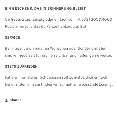
EIN GESCHENK, DAS IN ERINNERUNG BLEIBT
Ob Geburtstag, Einzug oder einfach so, mit JUSTGOODMOOD
Postern verschenkst du Persönlichkeit und Stil.
SERVICE
Bei Fragen, individuellen Wünschen oder Sonderformaten
sind wir jederzeit für dich erreichbar und helfen gerne weiter.
STETS ZUFRIEDEN
Falls einmal etwas nicht passen sollte, melde dich einfach
bei uns. Gemeinsam finden wir schnell eine passende Lösung.
shares