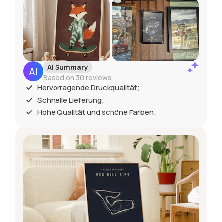
AI Summary
Based on 30 reviews
Hervorragende Druckqualität;
Schnelle Lieferung;
Hohe Qualität und schöne Farben.