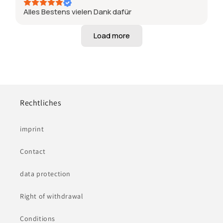
Alles Bestens vielen Dank dafür
Rechtliches
imprint
Contact
data protection
Right of withdrawal
Conditions