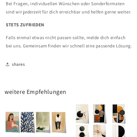
Bei Fragen, individuellen Wünschen oder Sonderformaten
sind wir jederzeit für dich erreichbar und helfen gerne weiter.
STETS ZUFRIEDEN
Falls einmal etwas nicht passen sollte, melde dich einfach
bei uns. Gemeinsam finden wir schnell eine passende Lösung.
shares
weitere Empfehlungen