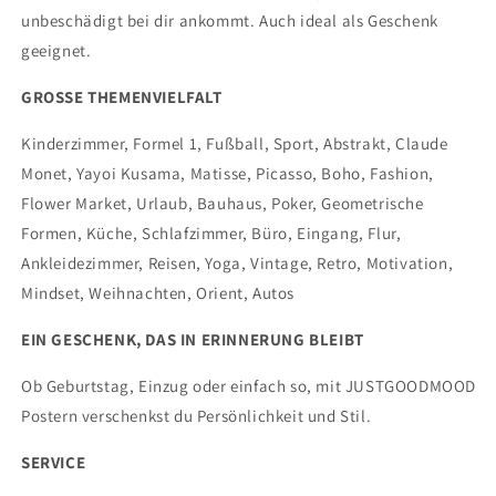
unbeschädigt bei dir ankommt. Auch ideal als Geschenk
geeignet.
GROSSE THEMENVIELFALT
Kinderzimmer, Formel 1, Fußball, Sport, Abstrakt, Claude
Monet, Yayoi Kusama, Matisse, Picasso, Boho, Fashion,
Flower Market, Urlaub, Bauhaus, Poker, Geometrische
Formen, Küche, Schlafzimmer, Büro, Eingang, Flur,
Ankleidezimmer, Reisen, Yoga, Vintage, Retro, Motivation,
Mindset, Weihnachten, Orient, Autos
EIN GESCHENK, DAS IN ERINNERUNG BLEIBT
Ob Geburtstag, Einzug oder einfach so, mit JUSTGOODMOOD
Postern verschenkst du Persönlichkeit und Stil.
SERVICE