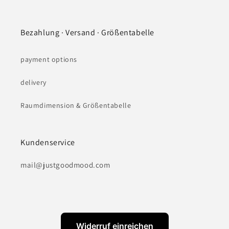
Bezahlung · Versand · Größentabelle
payment options
delivery
Raumdimension & Größentabelle
Kundenservice
mail@justgoodmood.com
Widerruf einreichen