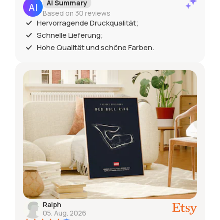
AI Summary
Based on 30 reviews
Hervorragende Druckqualität;
Schnelle Lieferung;
Hohe Qualität und schöne Farben.
Ralph
05. Aug. 2026