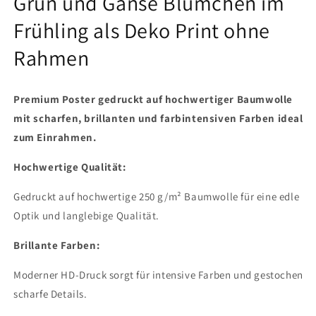
Grün und Gänse Blümchen im
Frühling als Deko Print ohne
Rahmen
Premium Poster gedruckt auf hochwertiger Baumwolle
mit
scharfen, brillanten und farbintensiven Farben
ideal
zum Einrahmen.
Hochwertige Qualität:
Gedruckt auf hochwertige 250 g/m² Baumwolle für eine edle
Optik und langlebige Qualität.
Brillante Farben:
Moderner HD-Druck sorgt für intensive Farben und gestochen
scharfe Details.